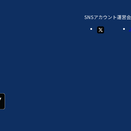
SNSアカウント
運営会