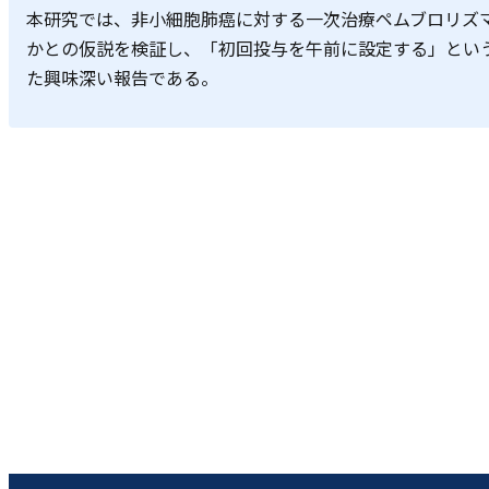
本研究では、非小細胞肺癌に対する一次治療ペムブロリズ
かとの仮説を検証し、「初回投与を午前に設定する」とい
た興味深い報告である。