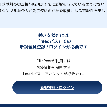
マブ単剤の初回投与時刻が予後に影響を与えているのではない
うシンプルな介入が免疫療法の成績を改善し得る可能性を示し
続きを読むには
「medパス」での
新規会員登録 / ログインが必要です
ClinPeerの利用には
医療資格を証明する
「medパス」アカウントが必要です。
新規登録 / ログイン