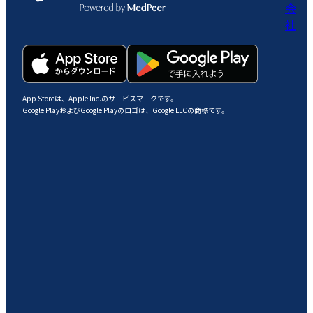
会
社
App Storeは、Apple Inc.のサービスマークです。
Google PlayおよびGoogle Playのロゴは、Google LLCの商標です。