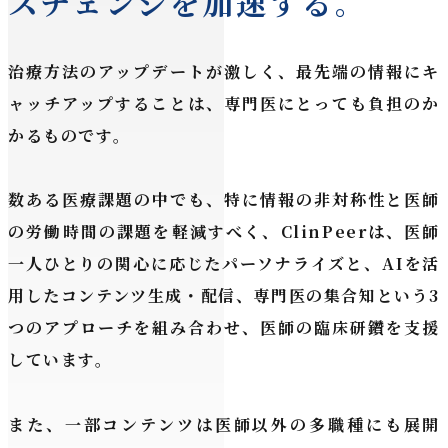
スチェンジを加速する。
治療方法のアップデートが激しく、最先端の情報にキ
ャッチアップすることは、専門医にとっても負担のか
かるものです。
数ある医療課題の中でも、特に情報の非対称性と医師
の労働時間の課題を軽減すべく、ClinPeerは、医師
一人ひとりの関心に応じたパーソナライズと、AIを活
用したコンテンツ生成・配信、専門医の集合知という3
つのアプローチを組み合わせ、医師の臨床研鑽を支援
しています。
また、一部コンテンツは医師以外の多職種にも展開