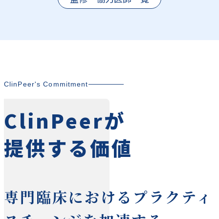
ClinPeer's Commitment
ClinPeerが
提供する価値
専門臨床におけるプラクティ