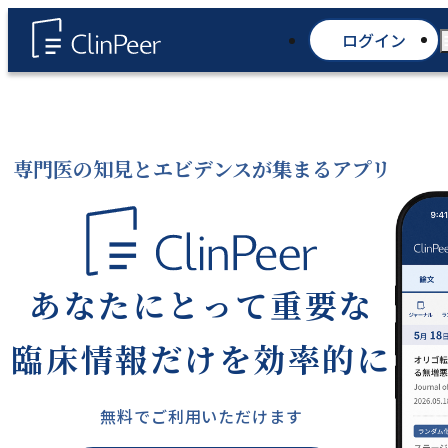
ログイン
専門医の知見とエビデンスが集まるアプリ
あなたにとって重要な
臨床情報だけを効率的に
無料でご利用いただけます