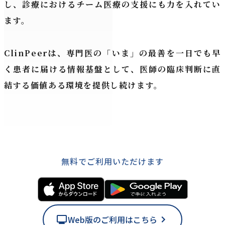
し、診療におけるチーム医療の支援にも力を入れてい
ます。
ClinPeerは、
専門医の「いま」の最善を一日でも早
く患者に届ける情報基盤
として、医師の臨床判断に直
結する価値ある環境を提供し続けます。
無料でご利用いただけます
Web版のご利用はこちら