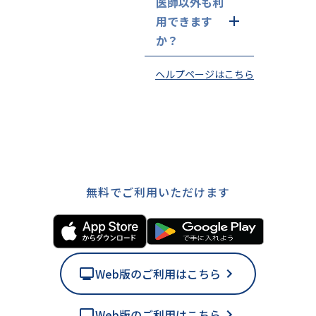
医師以外も利
用できます
か？
ヘルプページはこちら
無料でご利用いただけます
Web版のご利用はこちら
Web版のご利用はこちら