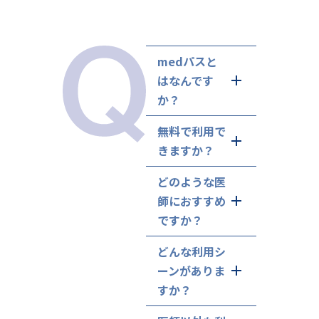
medパスと
はなんです
か？
無料で利用で
きますか？
どのような医
師におすすめ
ですか？
どんな利用シ
ーンがありま
すか？