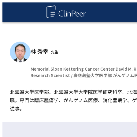
林 秀幸
先生
Memorial Sloan Kettering Cancer Center David M. 
Research Scientist / 慶應義塾大学医学部 がん
北海道大学医学部、北海道大学大学院医学研究科卒。北海道
職。専門は臨床腫瘍学、がんゲノム医療、消化器病学、ゲ
従事。