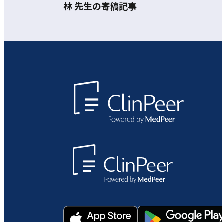
林 先生の寄稿記事