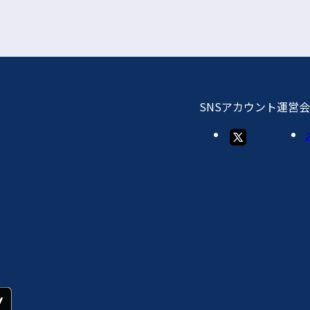
SNSアカウント
運営会